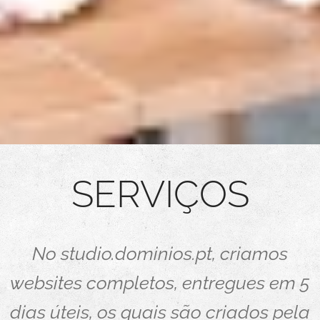
SERVIÇOS
No studio.dominios.pt, criamos
websites completos, entregues em 5
dias úteis, os quais são criados pela