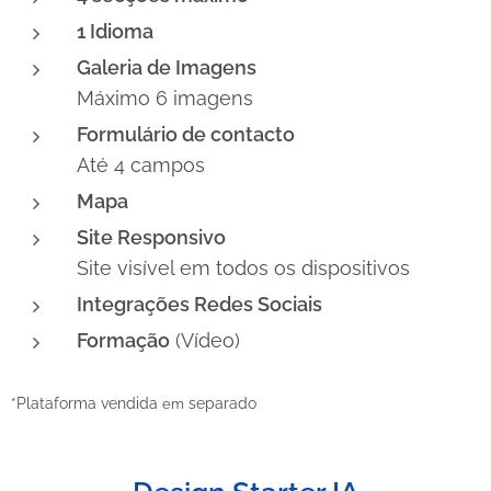
1 Idioma
Galeria de Imagens
Máximo 6 imagens
Formulário de contacto
Até 4 campos
Mapa
Site Responsivo
Site visível em todos os dispositivos
Integrações Redes Sociais
Formação
(Vídeo)
*Plataforma vendida
separado
em