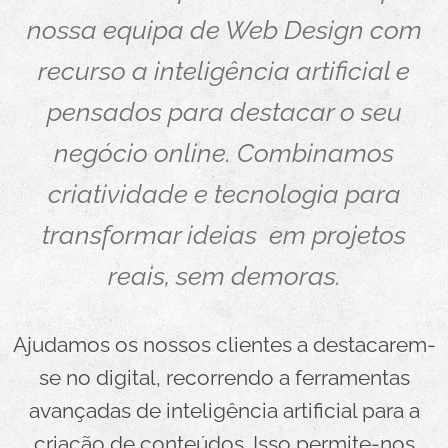
nossa equipa de Web Design com
recurso a inteligência artificial e
pensados para destacar o seu
negócio online. Combinamos
criatividade e tecnologia para
transformar ideias em projetos
reais, sem demoras.
Ajudamos os nossos clientes a destacarem-
se no digital, recorrendo a ferramentas
avançadas de inteligência artificial para a
criação de conteúdos. Isso permite-nos