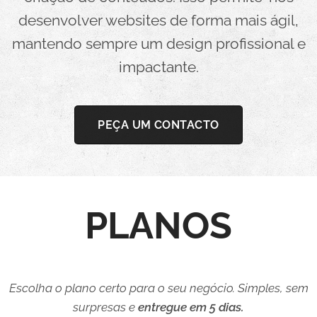
desenvolver websites de forma mais ágil,
mantendo sempre um design profissional e
impactante.
PEÇA UM CONTACTO
PLANOS
Escolha o plano certo para o seu negócio. Simples, sem
surpresas e
entregue em 5 dias.